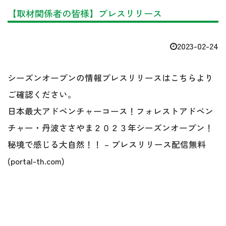
【取材関係者の皆様】プレスリリース
2023-02-24
シーズンオープンの情報プレスリリースはこちらより
ご確認ください。
日本最大アドベンチャーコース！フォレストアドベン
チャー・丹波ささやま２０２３年シーズンオープン！
秘境で感じる大自然！！ – プレスリリース配信無料
(portal-th.com)