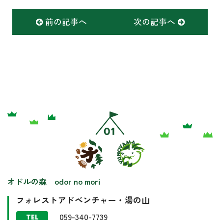
前の記事へ
次の記事へ
オドルの森 odor no mori
フォレストアドベンチャー・湯の山
059-340-7739
TEL