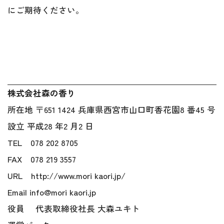
にご期待ください。
株式会社森の香り
所在地 〒651 1424 兵庫県西宮市山口町香花園8 番45 号
設立 平成28 年2 月2 日
TEL 078 202 8705
FAX 078 219 3557
URL http://www.mori kaori.jp/
Email info@mori kaori.jp
役員 代表取締役社長 大森ユキト