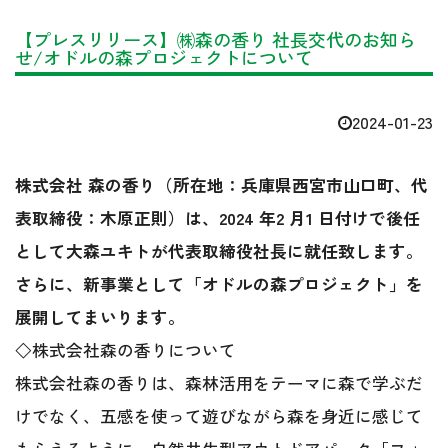
【プレスリリース】㈱森の香り 社長交代のお知ら
せ/オドルの森プロジェクトについて
2024-01-23
株式会社 森の香り（所在地：兵庫県西宮市山口町、代
表取締役：木原正則）は、2024 年2 月1 日付けで後任
として大森ユキトが代表取締役社長に就任致します。
さらに、新事業として「オドルの森プロジェクト」を
展開してまいります。
◇株式会社森の香りについて
株式会社森の香りは、森林活用をテーマに森で学ぶだ
けでなく、五感を使って遊びながら森を身近に感じて