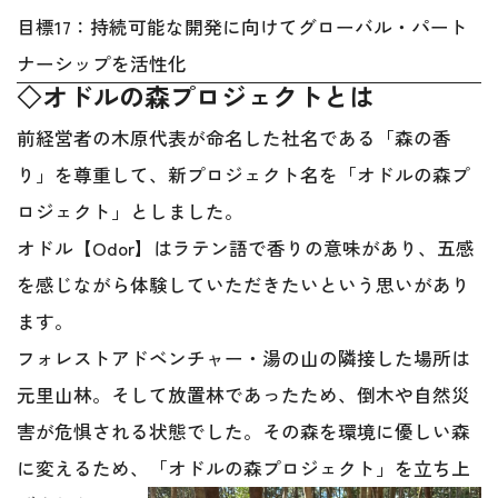
目標17：持続可能な開発に向けてグローバル・パート
ナーシップを活性化
◇オドルの森プロジェクトとは
前経営者の木原代表が命名した社名である「森の香
り」を尊重して、新プロジェクト名を「オドルの森プ
ロジェクト」としました。
オドル【Odor】はラテン語で香りの意味があり、五感
を感じながら体験していただきたいという思いがあり
ます。
フォレストアドベンチャー・湯の山の隣接した場所は
元里山林。そして放置林であったため、倒木や自然災
害が危惧される状態でした。その森を環境に優しい森
に変えるため、「オドルの森プロジェクト」を立ち上