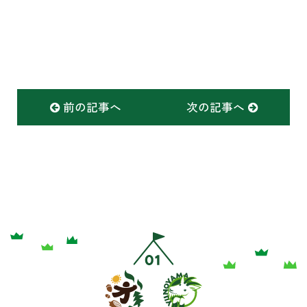
前の記事へ
次の記事へ