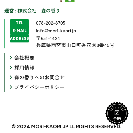
運営 : 株式会社 森の香り
078-202-8705
TEL
info@mori-kaori.jp
E-MAIL
〒651-1424
ADDRESS
兵庫県西宮市山口町香花園8番45号
会社概要
採用情報
森の香りへのお問合せ
プライバシーポリシー
© 2024 MORI-KAORI.JP LL RIGHTS RESERVED.