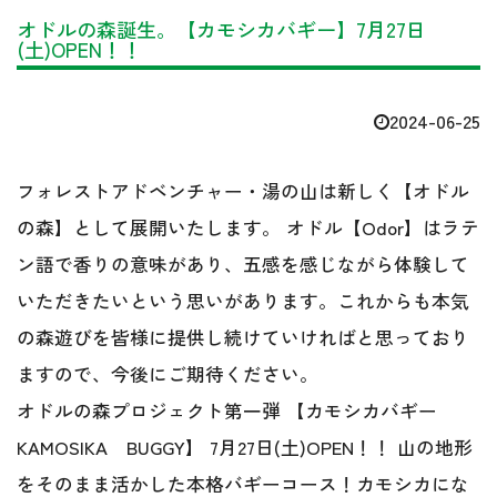
オドルの森誕生。【カモシカバギー】7月27日
(土)OPEN！！
2024-06-25
フォレストアドベンチャー・湯の山は新しく【オドル
の森】として展開いたします。 オドル【Odor】はラテ
ン語で香りの意味があり、五感を感じながら体験して
いただきたいという思いがあります。これからも本気
の森遊びを皆様に提供し続けていければと思っており
ますので、今後にご期待ください。
オドルの森プロジェクト第一弾 【カモシカバギー
KAMOSIKA BUGGY】 7月27日(土)OPEN！！ 山の地形
をそのまま活かした本格バギーコース！カモシカにな