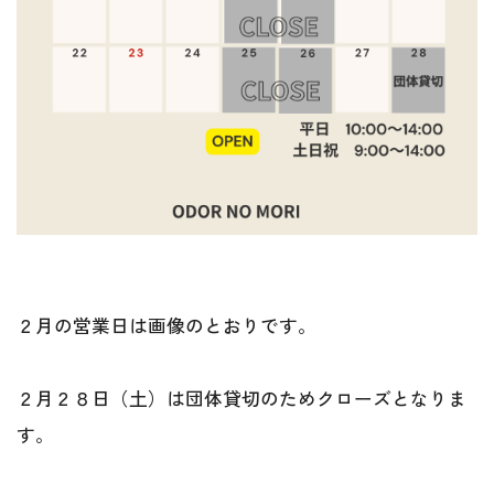
２月の営業日は画像のとおりです。
２月２８日（土）は団体貸切のためクローズとなりま
す。