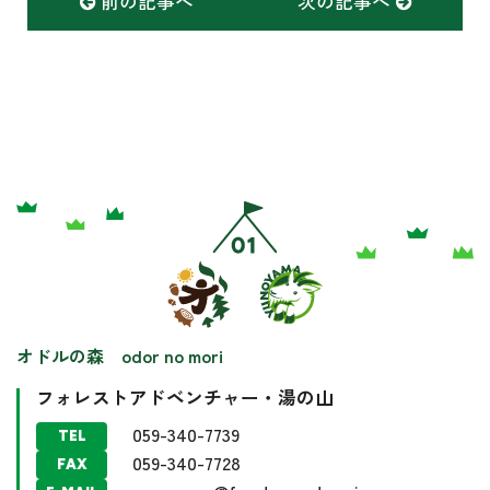
前の記事へ
次の記事へ
オドルの森 odor no mori
フォレストアドベンチャー・湯の山
059-340-7739
TEL
059-340-7728
FAX