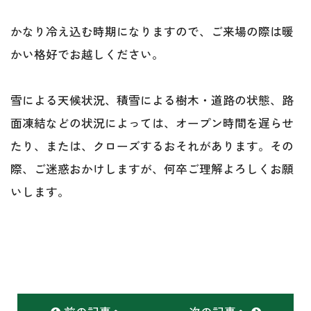
かなり冷え込む時期になりますので、ご来場の際は暖
かい格好でお越しください。
雪による天候状況、積雪による樹木・道路の状態、路
面凍結などの状況によっては、オープン時間を遅らせ
たり、または、クローズするおそれがあります。その
際、ご迷惑おかけしますが、何卒ご理解よろしくお願
いします。