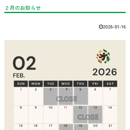
２月のお知らせ
2026-01-16