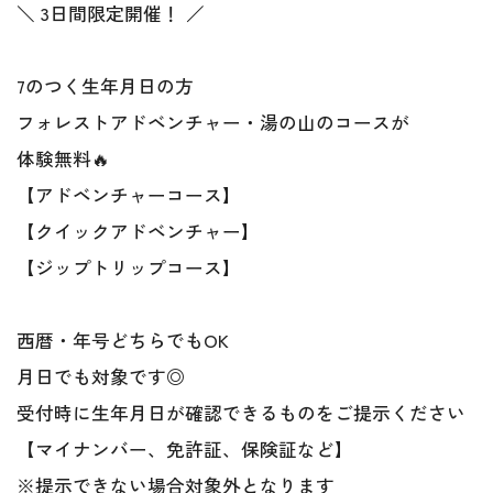
＼ 3日間限定開催！ ／
7のつく生年月日の方
フォレストアドベンチャー・湯の山のコースが
体験無料🔥
【アドベンチャーコース】
【クイックアドベンチャー】
【ジップトリップコース】
西暦・年号どちらでもOK
月日でも対象です◎
受付時に生年月日が確認できるものをご提示ください
【マイナンバー、免許証、保険証など】
※提示できない場合対象外となります