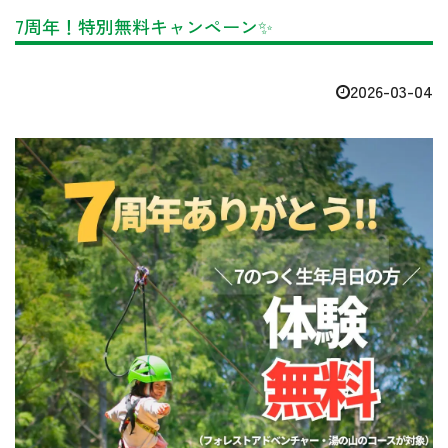
7周年！特別無料キャンペーン✨
2026-03-04