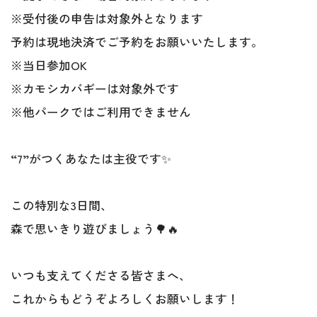
※受付後の申告は対象外となります
予約は現地決済でご予約をお願いいたします。
※当日参加OK
※カモシカバギーは対象外です
※他パークではご利用できません
“7”がつくあなたは主役です✨
この特別な3日間、
森で思いきり遊びましょう🌳🔥
いつも支えてくださる皆さまへ、
これからもどうぞよろしくお願いします！