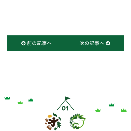
前の記事へ
次の記事へ