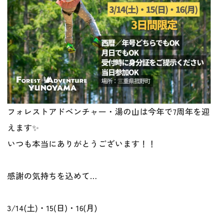
フォレストアドベンチャー・湯の山は今年で7周年を迎
えます✨
いつも本当にありがとうございます！！
感謝の気持ちを込めて…
3/14(土)・15(日)・16(月)