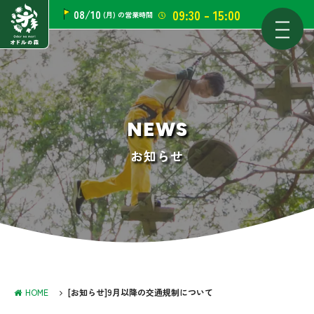
09:30 - 15:00
08/10
(月)
の営業時間
NEWS
お知らせ
HOME
[お知らせ]9月以降の交通規制について