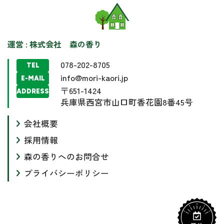
運営 : 株式会社 森の香り
078-202-8705
TEL
info@mori-kaori.jp
E-MAIL
〒651-1424
ADDRESS
兵庫県西宮市山口町香花園8番45号
会社概要
採用情報
森の香りへのお問合せ
プライバシーポリシー