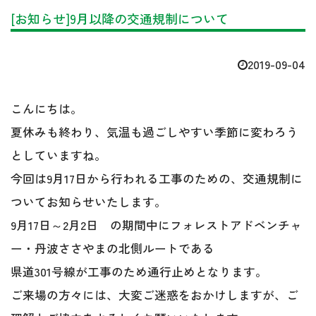
[お知らせ]9月以降の交通規制について
2019-09-04
こんにちは。
夏休みも終わり、気温も過ごしやすい季節に変わろう
としていますね。
今回は9月17日から行われる工事のための、交通規制に
ついてお知らせいたします。
9月17日～2月2日 の期間中にフォレストアドベンチャ
ー・丹波ささやまの北側ルートである
県道301号線が工事のため通行止めとなります。
ご来場の方々には、大変ご迷惑をおかけしますが、ご