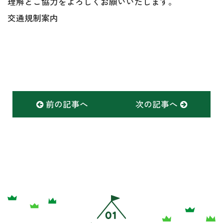
理解とご協力をよろしくお願いいたします。
交通規制案内
前の記事へ
次の記事へ