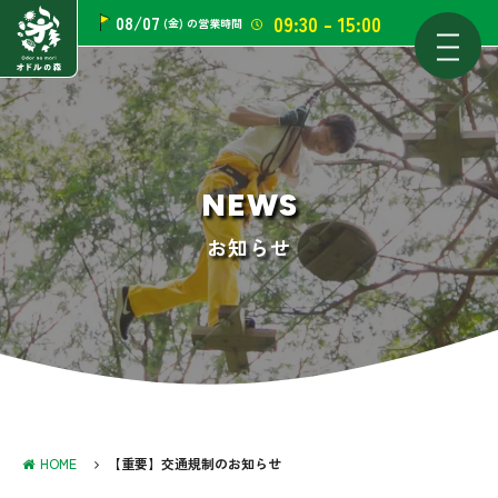
09:30 - 15:00
08/07
(金)
の営業時間
NEWS
お知らせ
HOME
【重要】交通規制のお知らせ