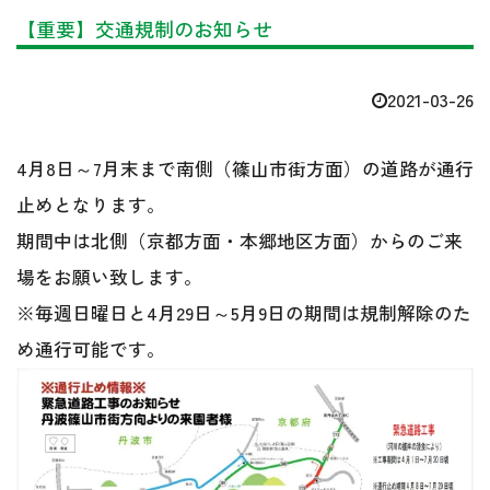
【重要】交通規制のお知らせ
2021-03-26
4月8日～7月末まで南側（篠山市街方面）の道路が通行
止めとなります。
期間中は北側（京都方面・本郷地区方面）からのご来
場をお願い致します。
※毎週日曜日と4月29日～5月9日の期間は規制解除のた
め通行可能です。