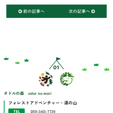
前の記事へ
次の記事へ
オドルの森 odor no mori
フォレストアドベンチャー・湯の山
059-340-7739
TEL