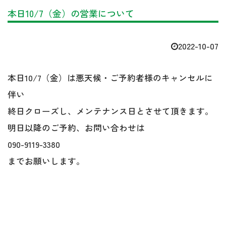
本日10/7（金）の営業について
2022-10-07
本日10/7（金）は悪天候・ご予約者様のキャンセルに
伴い
終日クローズし、メンテナンス日とさせて頂きます。
明日以降のご予約、お問い合わせは
090-9119-3380
までお願いします。