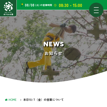
08:30 - 15:00
08/08
(土)
の営業時間
NEWS
お知らせ
HOME
本日10/7（金）の営業について