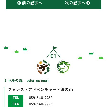
前の記事へ
次の記事へ
オドルの森 odor no mori
フォレストアドベンチャー・湯の山
059-340-7739
TEL
059-340-7728
FAX