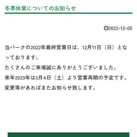
冬季休業についてのお知らせ
2022-12-05
当パークの2022年最終営業日は、12月11日（日）とな
っております。
たくさんのご来場誠にありがとうございました。
来年2023年は3月4日（土）より営業再開の予定です。
変更等があればまたお知らせ致します。