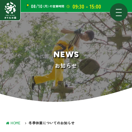
09:30 - 15:00
08/10
(月)
の営業時間
NEWS
お知らせ
HOME
冬季休業についてのお知らせ