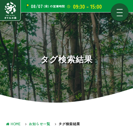
09:30 - 15:00
08/07
(金)
の営業時間
タグ検索結果
HOME
お知らせ一覧
タグ検索結果