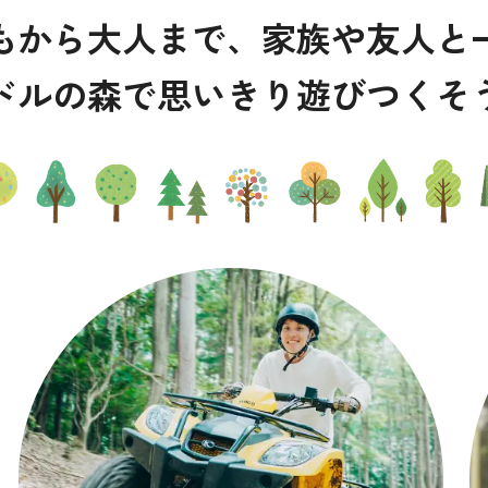
もから大人まで、家族や友人と
ドルの森で思いきり遊びつくそ