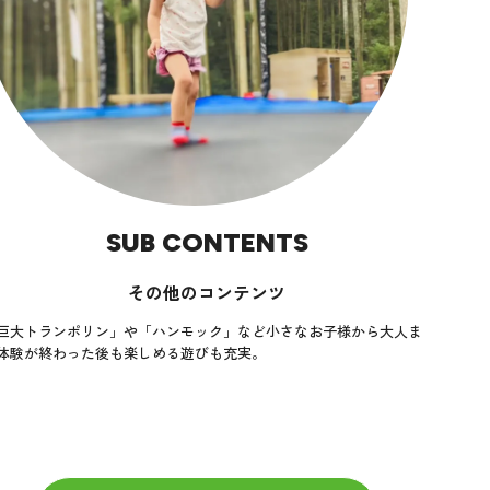
SUB CONTENTS
その他のコンテンツ
巨大トランポリン」や「ハンモック」など小さなお子様から大人ま
体験が終わった後も楽しめる遊びも充実。