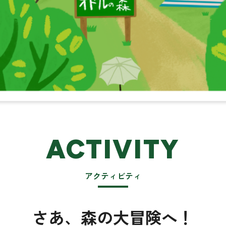
ACTIVITY
アクティビティ
さあ、森の大冒険へ！