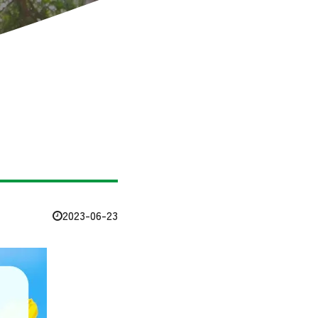
2023-06-23