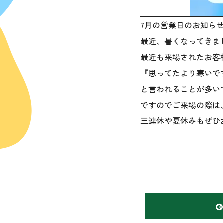
7月の営業日のお知ら
最近、暑くなってきま
最近も来場されたお客
『思ってたより寒いで
と言われることが多いで
ですのでご来場の際は
三連休や夏休みもぜひ