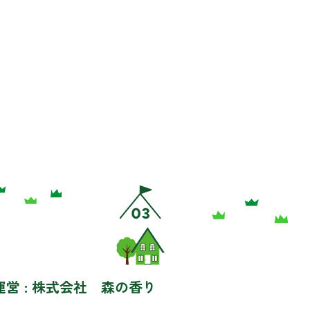
運営 : 株式会社 森の香り