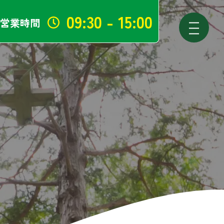
09:30 - 15:00
営業時間