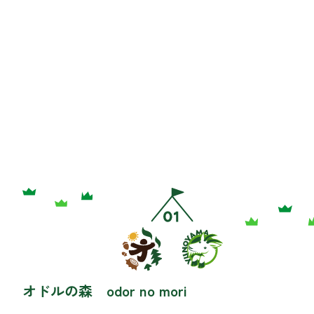
オドルの森 odor no mori