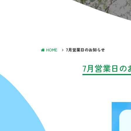
HOME
7月営業日のお知らせ
7月営業日の