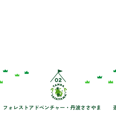
フォレストアドベンチャー・丹波ささやま