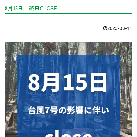
8月15日 終日CLOSE
2023-08-14