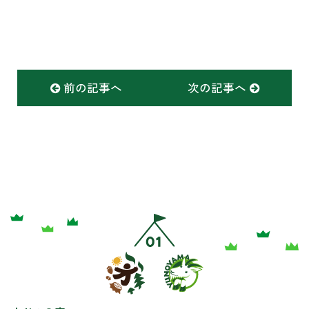
前の記事へ
次の記事へ