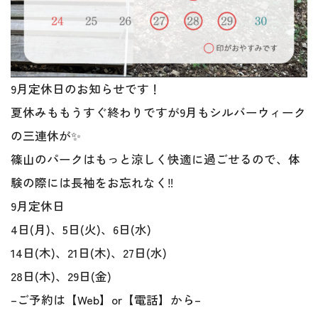
9月定休日のお知らせです！
夏休みももうすぐ終わりですが9月もシルバーウィーク
の三連休が✨
篠山のパークはもっと涼しく快適に過ごせるので、体
験の際には長袖をお忘れなく‼️
9月定休日
4日(月)、5日(火)、6日(水)
14日(木)、21日(木)、27日(水)
28日(木)、29日(金)
–ご予約は【Web】or【電話】から–