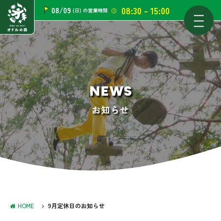
08:30 - 15:00
08/09
(日)
の営業時間
NEWS
お知らせ
HOME
9月定休日のお知らせ