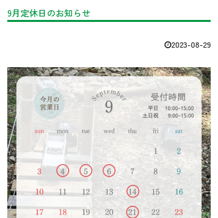
9月定休日のお知らせ
2023-08-29