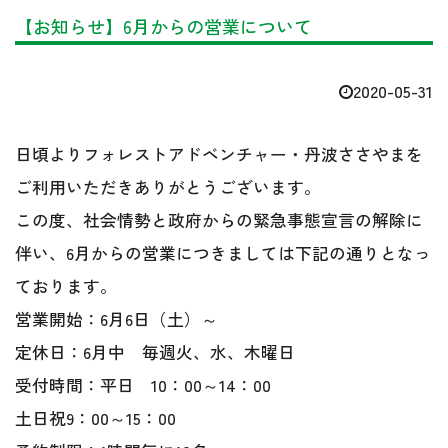
【お知らせ】6月からの営業について
2020-05-31
日頃よりフォレストアドベンチャー・丹波ささやまを
ご利用いただきありがとうございます。
この度、社会情勢と政府からの緊急事態宣言の解除に
伴い、6月からの営業につきましては下記の通りとなっ
ております。
営業開始：6月6日（土）～
定休日：6月中 毎週火、水、木曜日
受付時間：平日 10：00～14：00
土日祝9：00～15：00