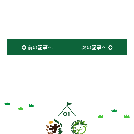
前の記事へ
次の記事へ