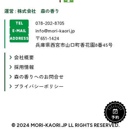
運営 : 株式会社 森の香り
078-202-8705
TEL
info@mori-kaori.jp
E-MAIL
〒651-1424
ADDRESS
兵庫県西宮市山口町香花園8番45号
会社概要
採用情報
森の香りへのお問合せ
プライバシーポリシー
© 2024 MORI-KAORI.JP LL RIGHTS RESERVED.